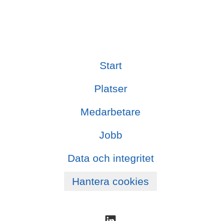
Start
Platser
Medarbetare
Jobb
Data och integritet
Hantera cookies