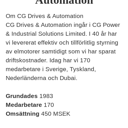
Om CG Drives & Automation
CG Drives & Automation ingår i CG Power
& Industrial Solutions Limited. I 40 år har
vi levererat effektiv och tillförlitlig styrning
av elmotorer samtidigt som vi har sparat
driftskostnader. Idag har vi 170
medarbetare i Sverige, Tyskland,
Nederländerna och Dubai.
Grundades
1983
Medarbetare
170
Omsättning
450 MSEK